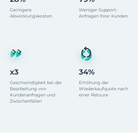
Geringere
Weniger Support-
Abwicklungskosten
Anfragen Ihrer Kunden
x3
34%
Geschwindigkeit bei der
Erhöhung der
Bearbeitung von
Wiederkaufquote nach
Kundenanfragen und
einer Retoure
Zwischenfällen