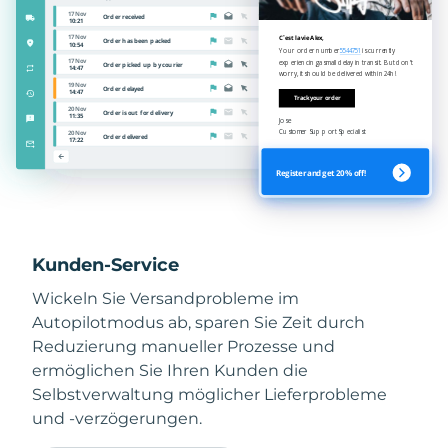
Kunden-Service
Wickeln Sie Versandprobleme im
Autopilotmodus ab, sparen Sie Zeit durch
Reduzierung manueller Prozesse und
ermöglichen Sie Ihren Kunden die
Selbstverwaltung möglicher Lieferprobleme
und -verzögerungen.