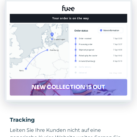
Tracking
Leiten Sie Ihre Kunden nicht auf eine