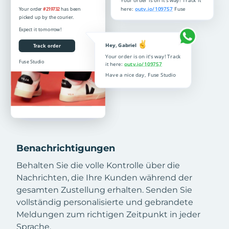
Benachrichtigungen
Behalten Sie die volle Kontrolle über die
Nachrichten, die Ihre Kunden während der
gesamten Zustellung erhalten. Senden Sie
vollständig personalisierte und gebrandete
Meldungen zum richtigen Zeitpunkt in jeder
Sprache.