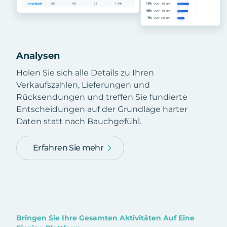
Analysen
Holen Sie sich alle Details zu Ihren
Verkaufszahlen, Lieferungen und
Rücksendungen und treffen Sie fundierte
Entscheidungen auf der Grundlage harter
Daten statt nach Bauchgefühl.
Erfahren Sie mehr
Bringen Sie Ihre Gesamten Aktivitäten Auf Eine