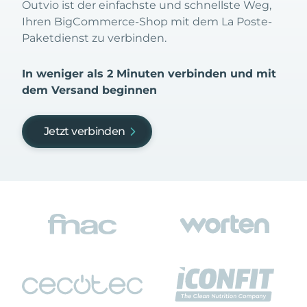
Outvio ist der einfachste und schnellste Weg,
Ihren BigCommerce-Shop mit dem La Poste-
Paketdienst zu verbinden.
In weniger als 2 Minuten verbinden und mit
dem Versand beginnen
Jetzt verbinden