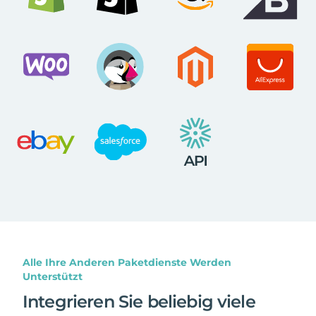
Alle Ihre Anderen Paketdienste Werden
Unterstützt
Integrieren Sie beliebig viele