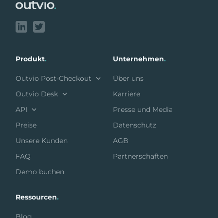
Produkt
.
Unternehmen
.
Outvio Post-Checkout
Über uns
Outvio Desk
Karriere
API
Presse und Media
Preise
Datenschutz
Unsere Kunden
AGB
FAQ
Partnerschaften
Demo buchen
Ressourcen
.
Blog