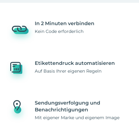
In 2 Minuten verbinden
Kein Code erforderlich
Etikettendruck automatisieren
Auf Basis Ihrer eigenen Regeln
Sendungsverfolgung und
Benachrichtigungen
Mit eigener Marke und eigenem Image