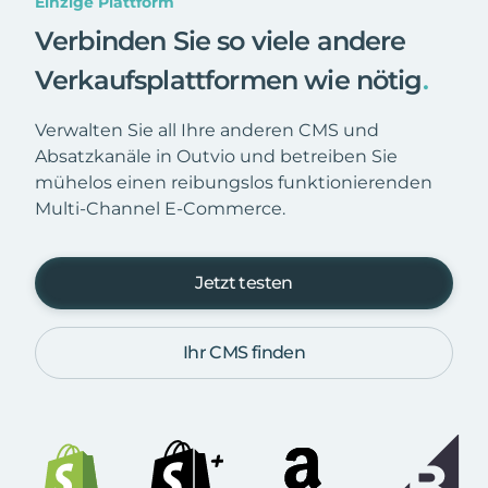
Einzige Plattform
Verbinden Sie so viele andere
Verkaufsplattformen wie nötig
.
Verwalten Sie all Ihre anderen CMS und
Absatzkanäle in Outvio und betreiben Sie
mühelos einen reibungslos funktionierenden
Multi-Channel E-Commerce.
Jetzt testen
Ihr CMS finden