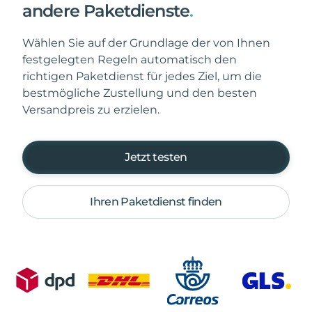
andere Paketdienste
.
Wählen Sie auf der Grundlage der von Ihnen
festgelegten Regeln automatisch den
richtigen Paketdienst für jedes Ziel, um die
bestmögliche Zustellung und den besten
Versandpreis zu erzielen.
Jetzt testen
Ihren Paketdienst finden