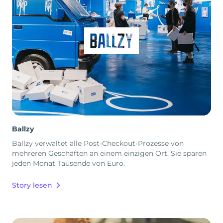
Ballzy
Ballzy verwaltet alle Post-Checkout-Prozesse von
mehreren Geschäften an einem einzigen Ort. Sie sparen
jeden Monat Tausende von Euro.
Story lesen