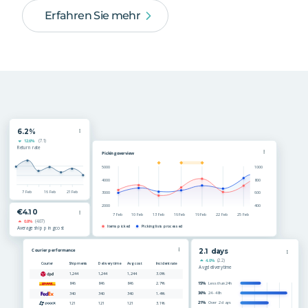
Erfahren Sie mehr