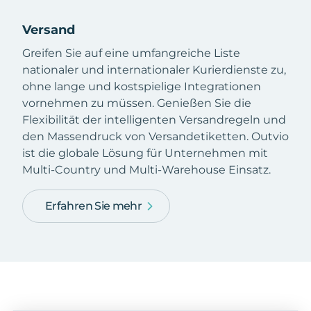
Versand
Greifen Sie auf eine umfangreiche Liste
nationaler und internationaler Kurierdienste zu,
ohne lange und kostspielige Integrationen
vornehmen zu müssen. Genießen Sie die
Flexibilität der intelligenten Versandregeln und
den Massendruck von Versandetiketten. Outvio
ist die globale Lösung für Unternehmen mit
Multi-Country und Multi-Warehouse Einsatz.
Erfahren Sie mehr