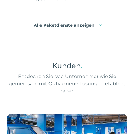
Alle Paketdienste anzeigen
Kunden
.
Entdecken Sie, wie Unternehmer wie Sie
gemeinsam mit Outvio neue Lösungen etabliert
haben