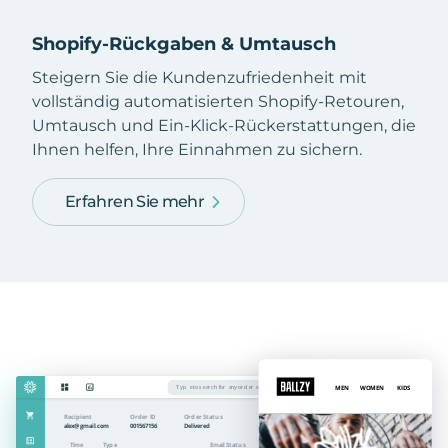
Shopify-Rückgaben & Umtausch
Steigern Sie die Kundenzufriedenheit mit
vollständig automatisierten Shopify-Retouren,
Umtausch und Ein-Klick-Rückerstattungen, die
Ihnen helfen, Ihre Einnahmen zu sichern.
Erfahren Sie mehr