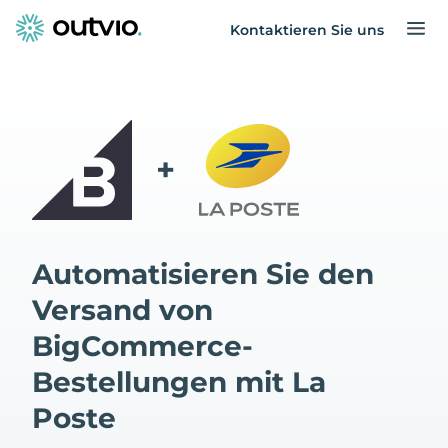
Kontaktieren Sie uns
+
Automatisieren Sie den
Versand von
BigCommerce-
Bestellungen mit La
Poste