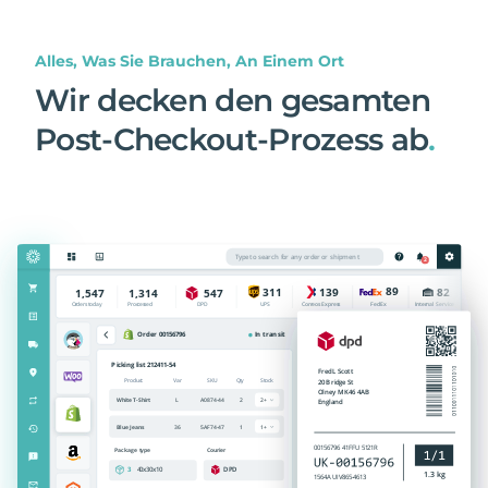
Alles, Was Sie Brauchen, An Einem Ort
Wir decken den gesamten
Post-Checkout-Prozess ab
.