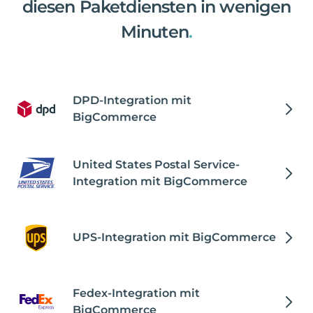
diesen Paketdiensten in wenigen
Minuten
.
DPD-Integration mit
BigCommerce
United States Postal Service-
Integration mit BigCommerce
UPS-Integration mit BigCommerce
Fedex-Integration mit
BigCommerce