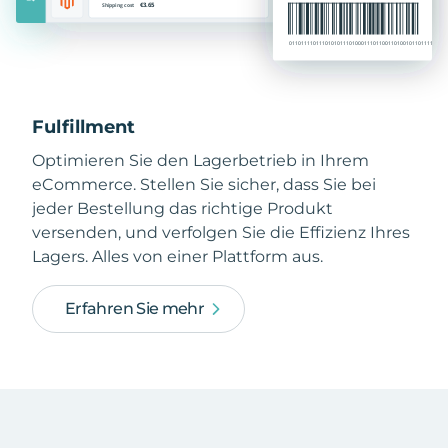
Fulfillment
Optimieren Sie den Lagerbetrieb in Ihrem
eCommerce. Stellen Sie sicher, dass Sie bei
jeder Bestellung das richtige Produkt
versenden, und verfolgen Sie die Effizienz Ihres
Lagers. Alles von einer Plattform aus.
Erfahren Sie mehr