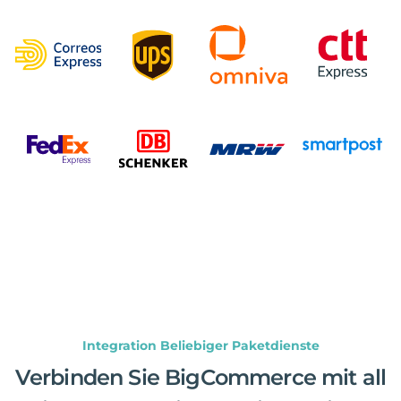
Integration Beliebiger Paketdienste
Verbinden Sie BigCommerce mit all