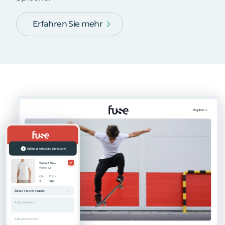
Erfahren Sie mehr