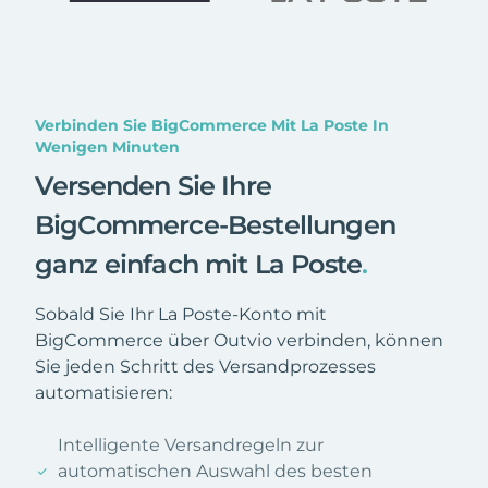
Verbinden Sie BigCommerce Mit La Poste In
Wenigen Minuten
Versenden Sie Ihre
BigCommerce-Bestellungen
ganz einfach mit La Poste
.
Sobald Sie Ihr La Poste-Konto mit
BigCommerce über Outvio verbinden, können
Sie jeden Schritt des Versandprozesses
automatisieren:
Intelligente Versandregeln zur
automatischen Auswahl des besten