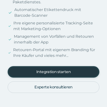
Paketdienstes.
Automatischer Etikettendruck mit
Barcode-Scanner
Ihre eigene personalisierte Tracking-Seite
mit Marketing-Optionen
Management von Vorfällen und Retouren
innerhalb der App
Retouren-Portal mit eigenem Branding für
Ihre Käufer und vieles mehr...
Integration starten
Experte konsultieren