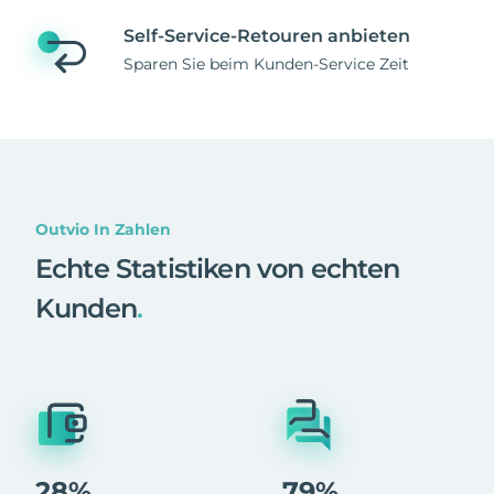
Self-Service-Retouren anbieten
Sparen Sie beim Kunden-Service Zeit
Outvio In Zahlen
Echte Statistiken von echten
Kunden
.
28%
79%