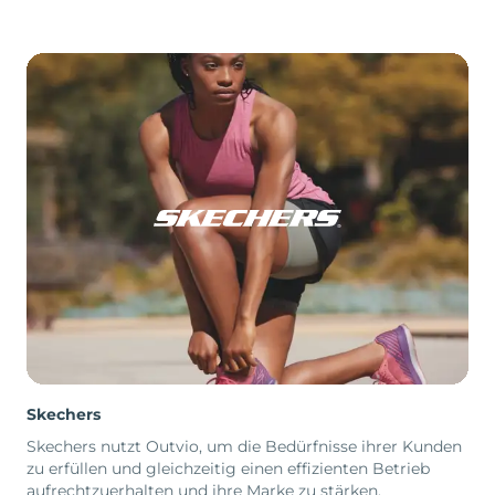
Skechers
Skechers nutzt Outvio, um die Bedürfnisse ihrer Kunden
zu erfüllen und gleichzeitig einen effizienten Betrieb
aufrechtzuerhalten und ihre Marke zu stärken.