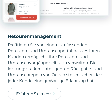
Retourenmanagement
Profitieren Sie von einem umfassenden
Retouren- und Umtauschportal, dass es Ihren
Kunden ermöglicht, ihre Retouren- und
Umtauschvorgänge selbst zu verwalten. Die
leistungsstarken, intelligenten Rückgabe- und
Umtauschregeln von Outvio stellen sicher, dass
jeder Kunde eine großartige Erfahrung hat.
Erfahren Sie mehr