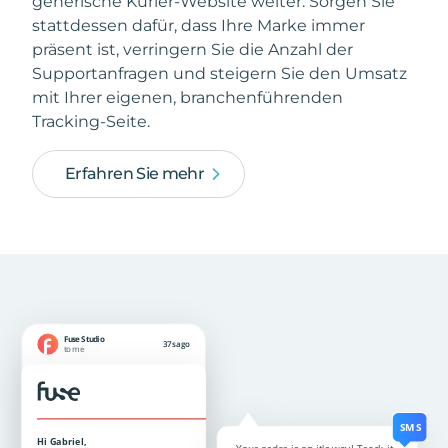
generische Kurier-Website weiter. Sorgen Sie
stattdessen dafür, dass Ihre Marke immer
präsent ist, verringern Sie die Anzahl der
Supportanfragen und steigern Sie den Umsatz
mit Ihrer eigenen, branchenführenden
Tracking-Seite.
Erfahren Sie mehr