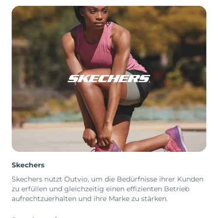
Skechers
Skechers nutzt Outvio, um die Bedürfnisse ihrer Kunden
zu erfüllen und gleichzeitig einen effizienten Betrieb
aufrechtzuerhalten und ihre Marke zu stärken.