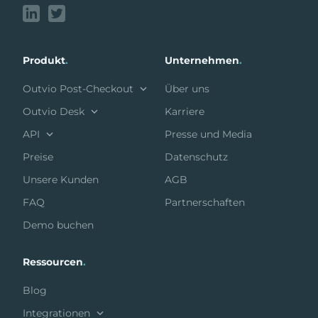
Produkt
.
Unternehmen
.
Outvio Post-Checkout
Über uns
Outvio Desk
Karriere
API
Presse und Media
Preise
Datenschutz
Unsere Kunden
AGB
FAQ
Partnerschaften
Demo buchen
Ressourcen
.
Blog
Integrationen