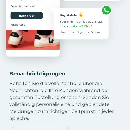
Benachrichtigungen
Behalten Sie die volle Kontrolle über die
Nachrichten, die Ihre Kunden während der
gesamten Zustellung erhalten. Senden Sie
vollständig personalisierte und gebrandete
Meldungen zum richtigen Zeitpunkt in jeder
Sprache.