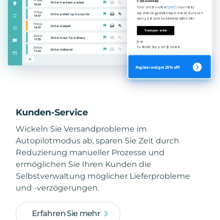
Kunden-Service
Wickeln Sie Versandprobleme im
Autopilotmodus ab, sparen Sie Zeit durch
Reduzierung manueller Prozesse und
ermöglichen Sie Ihren Kunden die
Selbstverwaltung möglicher Lieferprobleme
und -verzögerungen.
Erfahren Sie mehr