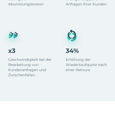
Abwicklungskosten
Anfragen Ihrer Kunden
x3
34%
Geschwindigkeit bei der
Erhöhung der
Bearbeitung von
Wiederkaufquote nach
Kundenanfragen und
einer Retoure
Zwischenfällen