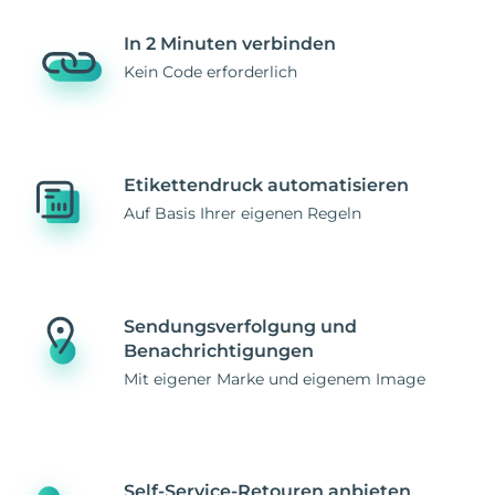
In 2 Minuten verbinden
Kein Code erforderlich
Etikettendruck automatisieren
Auf Basis Ihrer eigenen Regeln
Sendungsverfolgung und
Benachrichtigungen
Mit eigener Marke und eigenem Image
Self-Service-Retouren anbieten