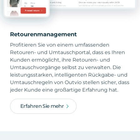
Retourenmanagement
Profitieren Sie von einem umfassenden
Retouren- und Umtauschportal, dass es Ihren
Kunden ermöglicht, ihre Retouren- und
Umtauschvorgänge selbst zu verwalten. Die
leistungsstarken, intelligenten Rückgabe- und
Umtauschregeln von Outvio stellen sicher, dass
jeder Kunde eine großartige Erfahrung hat.
Erfahren Sie mehr