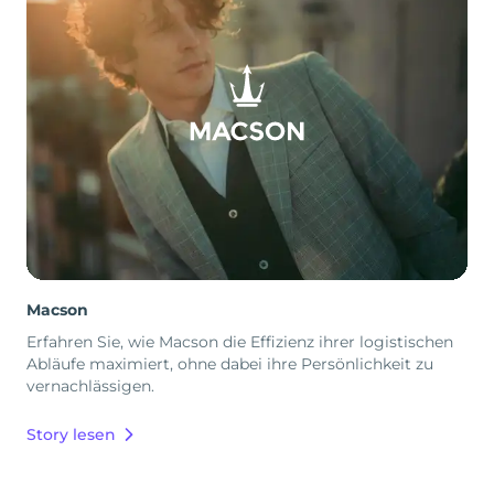
Macson
Erfahren Sie, wie Macson die Effizienz ihrer logistischen
Abläufe maximiert, ohne dabei ihre Persönlichkeit zu
vernachlässigen.
Story lesen