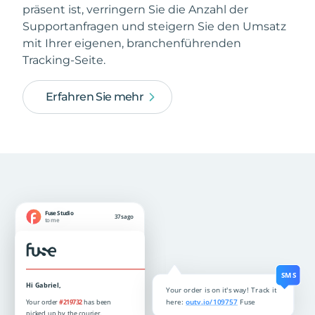
präsent ist, verringern Sie die Anzahl der
Supportanfragen und steigern Sie den Umsatz
mit Ihrer eigenen, branchenführenden
Tracking-Seite.
Erfahren Sie mehr