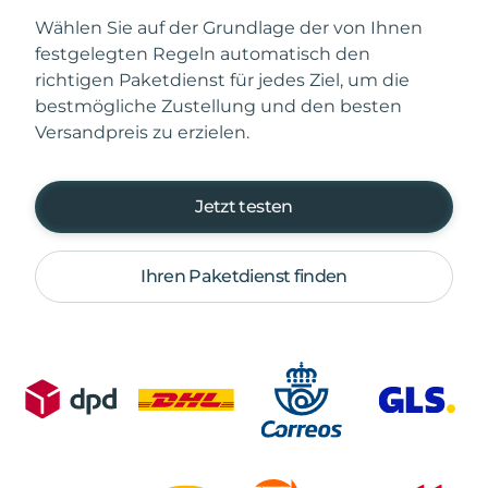
Wählen Sie auf der Grundlage der von Ihnen
festgelegten Regeln automatisch den
richtigen Paketdienst für jedes Ziel, um die
bestmögliche Zustellung und den besten
Versandpreis zu erzielen.
Jetzt testen
Ihren Paketdienst finden