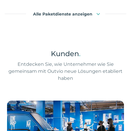
Alle Paketdienste anzeigen
Kunden
.
Entdecken Sie, wie Unternehmer wie Sie
gemeinsam mit Outvio neue Lösungen etabliert
haben