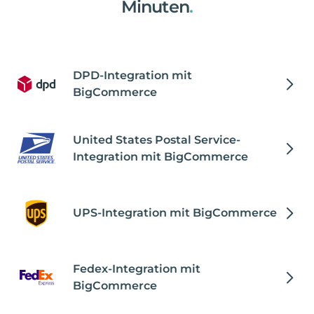
Minuten
.
DPD-Integration mit
BigCommerce
United States Postal Service-
Integration mit BigCommerce
UPS-Integration mit BigCommerce
Fedex-Integration mit
BigCommerce