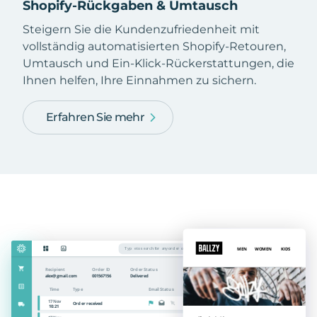
Shopify-Rückgaben & Umtausch
Steigern Sie die Kundenzufriedenheit mit
vollständig automatisierten Shopify-Retouren,
Umtausch und Ein-Klick-Rückerstattungen, die
Ihnen helfen, Ihre Einnahmen zu sichern.
Erfahren Sie mehr