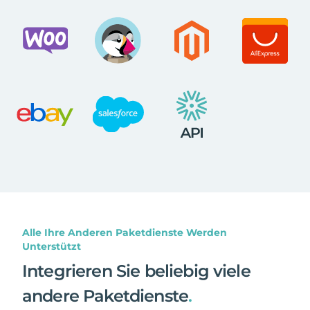
Alle Ihre Anderen Paketdienste Werden
Unterstützt
Integrieren Sie beliebig viele
andere Paketdienste
.