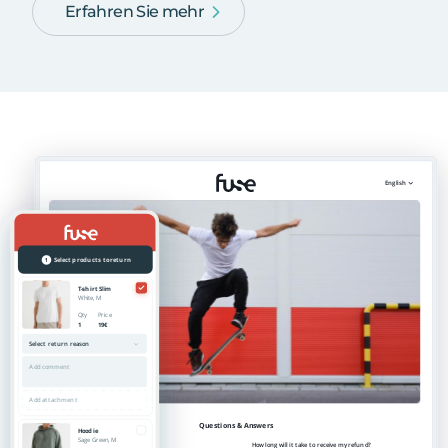
Erfahren Sie mehr