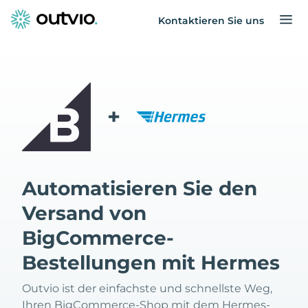
Kontaktieren Sie uns
+
Automatisieren Sie den
Versand von
BigCommerce-
Bestellungen mit Hermes
Outvio ist der einfachste und schnellste Weg,
Ihren BigCommerce-Shop mit dem Hermes-