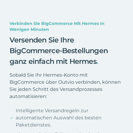
Verbinden Sie BigCommerce Mit Hermes In
Wenigen Minuten
Versenden Sie Ihre
BigCommerce-Bestellungen
ganz einfach mit Hermes
.
Sobald Sie Ihr Hermes-Konto mit
BigCommerce über Outvio verbinden, können
Sie jeden Schritt des Versandprozesses
automatisieren:
Intelligente Versandregeln zur
automatischen Auswahl des besten
Paketdienstes.