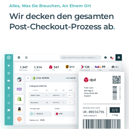
Alles, Was Sie Brauchen, An Einem Ort
Wir decken den gesamten
Post-Checkout-Prozess ab
.