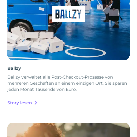
Ballzy
Ballzy verwaltet alle Post-Checkout-Prozesse von
mehreren Geschäften an einem einzigen Ort. Sie sparen
jeden Monat Tausende von Euro.
Story lesen