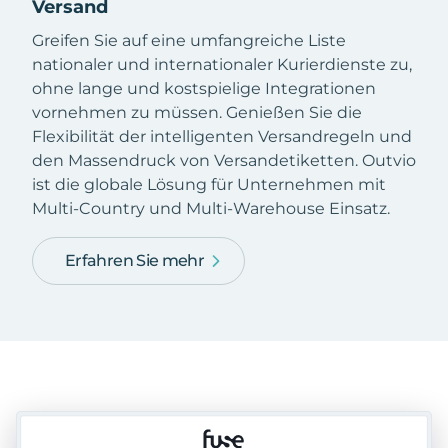
Versand
Greifen Sie auf eine umfangreiche Liste
nationaler und internationaler Kurierdienste zu,
ohne lange und kostspielige Integrationen
vornehmen zu müssen. Genießen Sie die
Flexibilität der intelligenten Versandregeln und
den Massendruck von Versandetiketten. Outvio
ist die globale Lösung für Unternehmen mit
Multi-Country und Multi-Warehouse Einsatz.
Erfahren Sie mehr