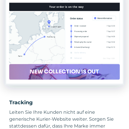
Tracking
Leiten Sie Ihre Kunden nicht auf eine
generische Kurier-Website weiter. Sorgen Sie
stattdessen dafür, dass Ihre Marke immer