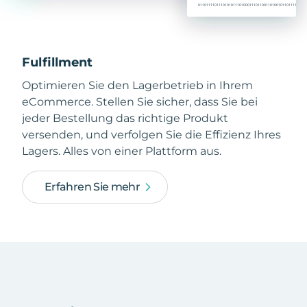
Fulfillment
Optimieren Sie den Lagerbetrieb in Ihrem
eCommerce. Stellen Sie sicher, dass Sie bei
jeder Bestellung das richtige Produkt
versenden, und verfolgen Sie die Effizienz Ihres
Lagers. Alles von einer Plattform aus.
Erfahren Sie mehr