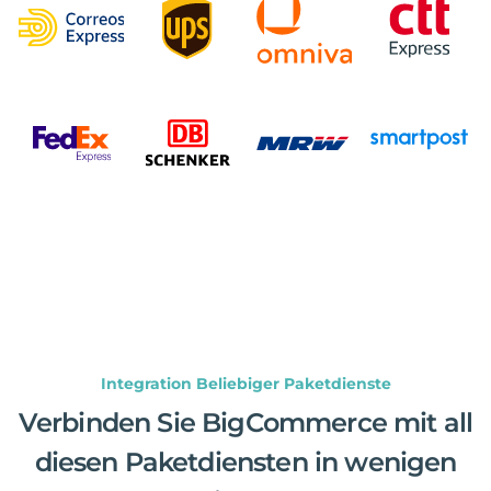
Integration Beliebiger Paketdienste
Verbinden Sie BigCommerce mit all
diesen Paketdiensten in wenigen