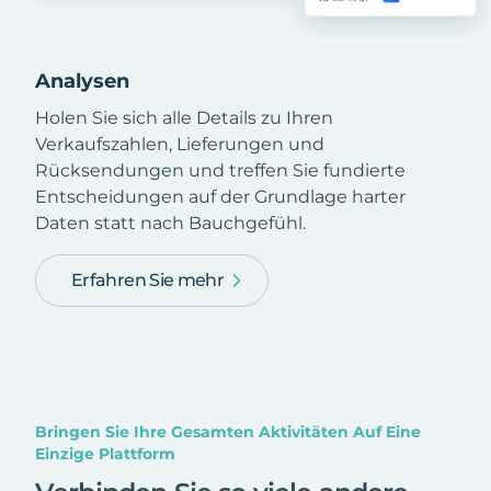
Analysen
Holen Sie sich alle Details zu Ihren
Verkaufszahlen, Lieferungen und
Rücksendungen und treffen Sie fundierte
Entscheidungen auf der Grundlage harter
Daten statt nach Bauchgefühl.
Erfahren Sie mehr
Bringen Sie Ihre Gesamten Aktivitäten Auf Eine
Einzige Plattform