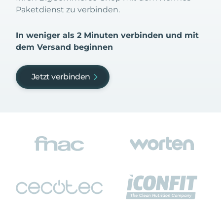
Paketdienst zu verbinden.
In weniger als 2 Minuten verbinden und mit
dem Versand beginnen
Jetzt verbinden