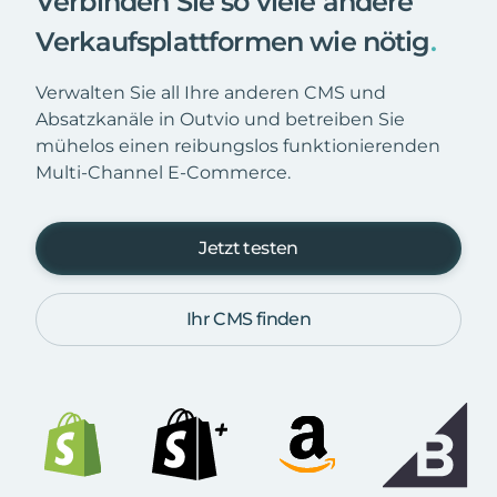
Verbinden Sie so viele andere
Verkaufsplattformen wie nötig
.
Verwalten Sie all Ihre anderen CMS und
Absatzkanäle in Outvio und betreiben Sie
mühelos einen reibungslos funktionierenden
Multi-Channel E-Commerce.
Jetzt testen
Ihr CMS finden