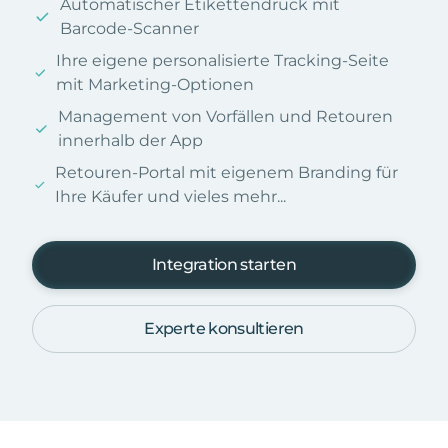
Automatischer Etikettendruck mit
Barcode-Scanner
Ihre eigene personalisierte Tracking-Seite
mit Marketing-Optionen
Management von Vorfällen und Retouren
innerhalb der App
Retouren-Portal mit eigenem Branding für
Ihre Käufer und vieles mehr...
Integration starten
Experte konsultieren