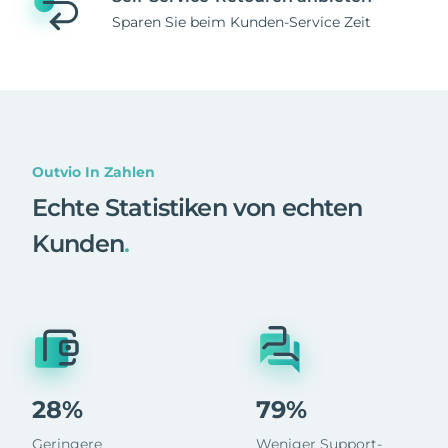
Sparen Sie beim Kunden-Service Zeit
Outvio In Zahlen
Echte Statistiken von echten
Kunden
.
28%
79%
Geringere
Weniger Support-