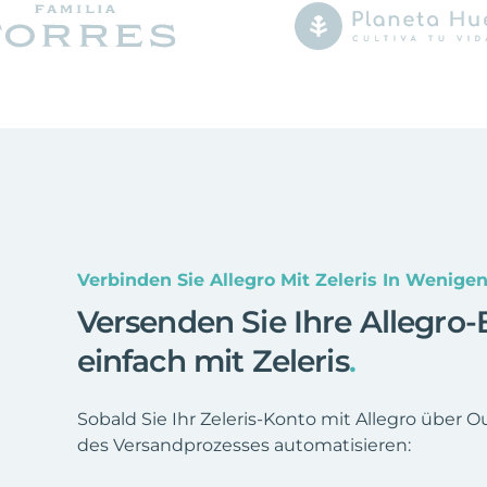
Verbinden Sie Allegro Mit Zeleris In Wenige
Versenden Sie Ihre Allegro
einfach mit Zeleris
.
Sobald Sie Ihr Zeleris-Konto mit Allegro über O
des Versandprozesses automatisieren: