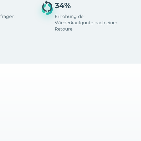
34%
fragen
Erhöhung der
Wiederkaufquote nach einer
Retoure