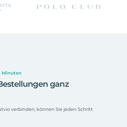
n Minuten
-Bestellungen ganz
utvio verbinden, können Sie jeden Schritt