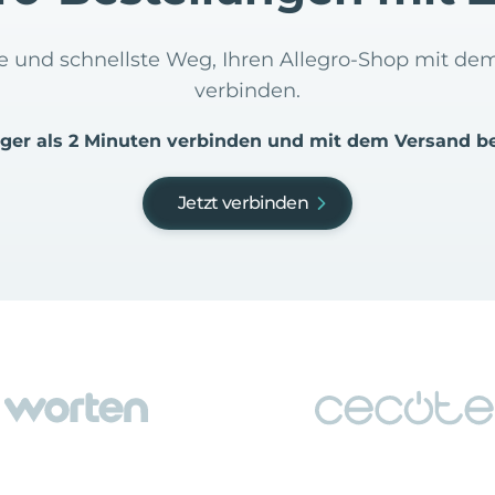
te und schnellste Weg, Ihren Allegro-Shop mit de
verbinden.
iger als 2 Minuten verbinden und mit dem Versand b
Jetzt verbinden