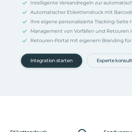
Intelligente Versandregeln zur automatis
Automatischer Etikettendruck mit Barcod
Ihre eigene personalisierte Tracking-Seit
Management von Vorfällen und Retouren i
Retouren-Portal mit eigenem Branding für I
Integration starten
Experte konsult