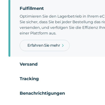
Fulfillment
Optimieren Sie den Lagerbetrieb in Ihrem e
Sie sicher, dass Sie bei jeder Bestellung das 
versenden, und verfolgen Sie die Effizienz Ihr
einer Plattform aus.
Erfahren Sie mehr
Versand
Tracking
Benachrichtigungen