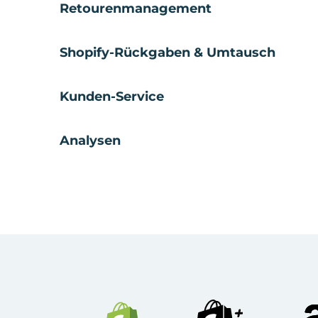
Retourenmanagement
Shopify-Rückgaben & Umtausch
Kunden-Service
Analysen