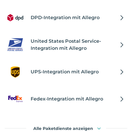
DPD-Integration mit Allegro
United States Postal Service-
Integration mit Allegro
UPS-Integration mit Allegro
Fedex-Integration mit Allegro
Alle Paketdienste anzeigen