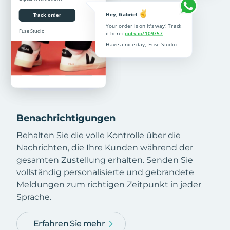
Benachrichtigungen
Behalten Sie die volle Kontrolle über die
Nachrichten, die Ihre Kunden während der
gesamten Zustellung erhalten. Senden Sie
vollständig personalisierte und gebrandete
Meldungen zum richtigen Zeitpunkt in jeder
Sprache.
Erfahren Sie mehr