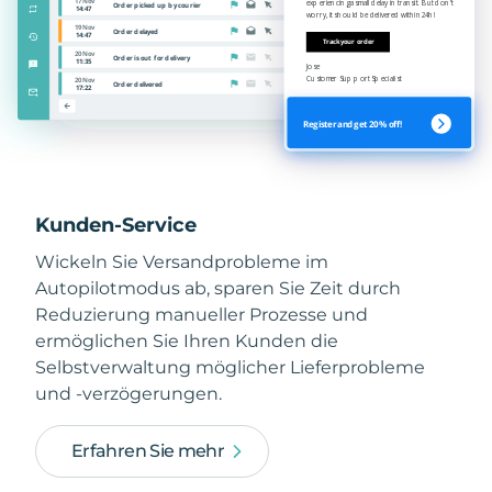
Kunden-Service
Wickeln Sie Versandprobleme im
Autopilotmodus ab, sparen Sie Zeit durch
Reduzierung manueller Prozesse und
ermöglichen Sie Ihren Kunden die
Selbstverwaltung möglicher Lieferprobleme
und -verzögerungen.
Erfahren Sie mehr