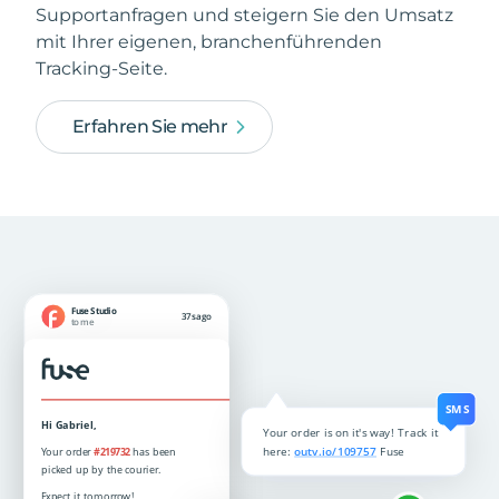
Supportanfragen und steigern Sie den Umsatz
mit Ihrer eigenen, branchenführenden
Tracking-Seite.
Erfahren Sie mehr