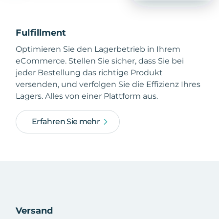
Fulfillment
Optimieren Sie den Lagerbetrieb in Ihrem
eCommerce. Stellen Sie sicher, dass Sie bei
jeder Bestellung das richtige Produkt
versenden, und verfolgen Sie die Effizienz Ihres
Lagers. Alles von einer Plattform aus.
Erfahren Sie mehr
Versand