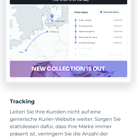
Tracking
Leiten Sie Ihre Kunden nicht auf eine
generische Kurier-Website weiter. Sorgen Sie
stattdessen dafür, dass Ihre Marke immer
präsent ist, verringern Sie die Anzahl der