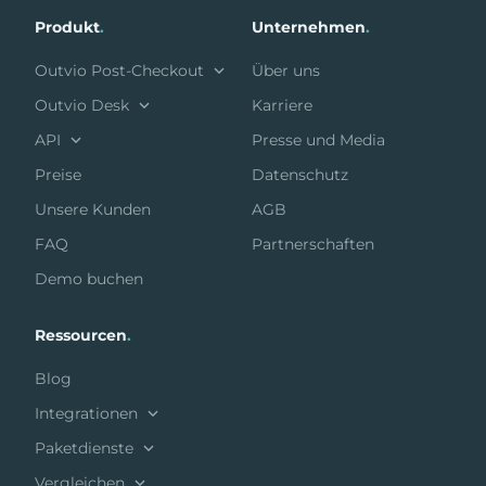
Produkt
.
Unternehmen
.
Outvio Post-Checkout
Über uns
Outvio Desk
Karriere
API
Presse und Media
Preise
Datenschutz
Unsere Kunden
AGB
FAQ
Partnerschaften
Demo buchen
Ressourcen
.
Blog
Integrationen
Paketdienste
Vergleichen