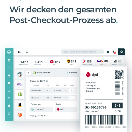
Wir decken den gesamten
Post-Checkout-Prozess ab
.