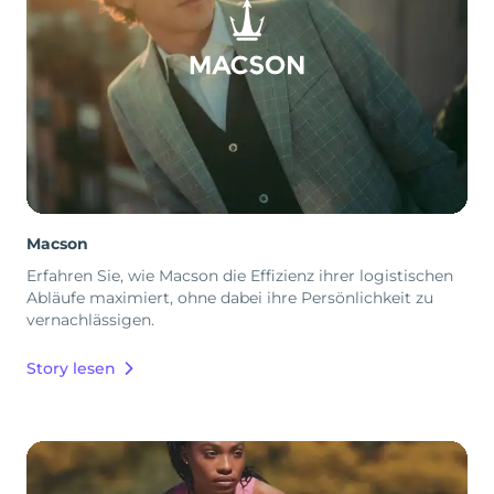
Macson
Erfahren Sie, wie Macson die Effizienz ihrer logistischen
Abläufe maximiert, ohne dabei ihre Persönlichkeit zu
vernachlässigen.
Story lesen