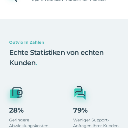
Outvio In Zahlen
Echte Statistiken von echten
Kunden
.
28%
79%
Geringere
Weniger Support-
Abwicklungskosten
Anfragen Ihrer Kunden