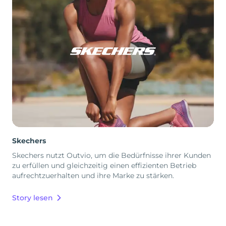
Skechers
Skechers nutzt Outvio, um die Bedürfnisse ihrer Kunden
zu erfüllen und gleichzeitig einen effizienten Betrieb
aufrechtzuerhalten und ihre Marke zu stärken.
Story lesen