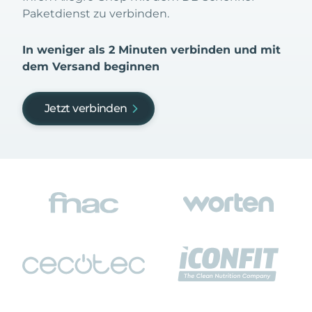
Paketdienst zu verbinden.
In weniger als 2 Minuten verbinden und mit
dem Versand beginnen
Jetzt verbinden