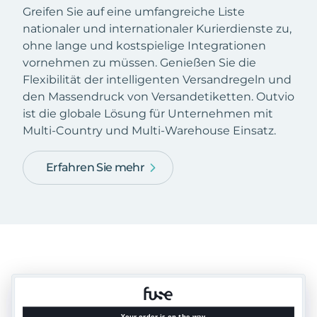
Greifen Sie auf eine umfangreiche Liste
nationaler und internationaler Kurierdienste zu,
ohne lange und kostspielige Integrationen
vornehmen zu müssen. Genießen Sie die
Flexibilität der intelligenten Versandregeln und
den Massendruck von Versandetiketten. Outvio
ist die globale Lösung für Unternehmen mit
Multi-Country und Multi-Warehouse Einsatz.
Erfahren Sie mehr