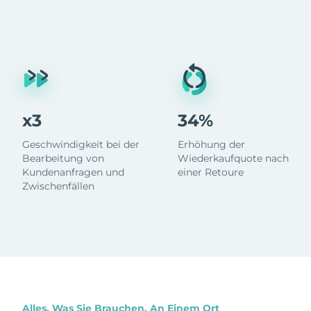
x3
34%
Geschwindigkeit bei der
Erhöhung der
Bearbeitung von
Wiederkaufquote nach
Kundenanfragen und
einer Retoure
Zwischenfällen
Alles, Was Sie Brauchen, An Einem Ort