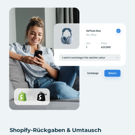
Shopify-Rückgaben & Umtausch