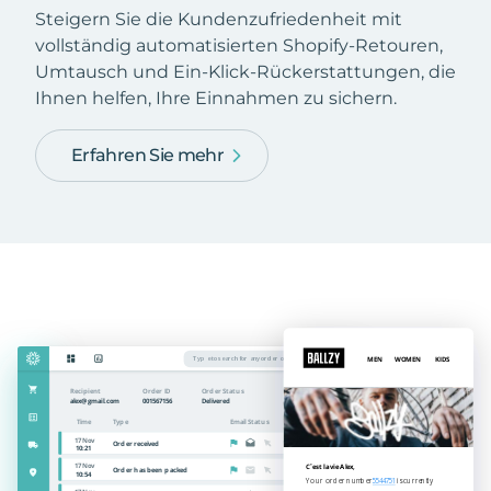
Steigern Sie die Kundenzufriedenheit mit
vollständig automatisierten Shopify-Retouren,
Umtausch und Ein-Klick-Rückerstattungen, die
Ihnen helfen, Ihre Einnahmen zu sichern.
Erfahren Sie mehr