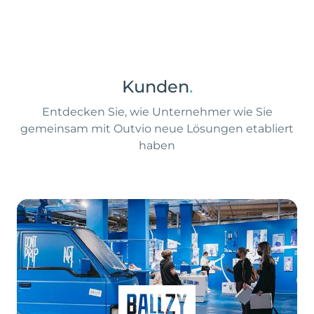
Kunden
.
Entdecken Sie, wie Unternehmer wie Sie
gemeinsam mit Outvio neue Lösungen etabliert
haben