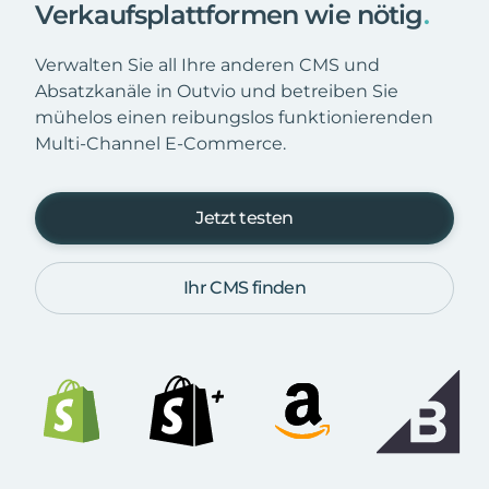
Verkaufsplattformen wie nötig
.
Verwalten Sie all Ihre anderen CMS und
Absatzkanäle in Outvio und betreiben Sie
mühelos einen reibungslos funktionierenden
Multi-Channel E-Commerce.
Jetzt testen
Ihr CMS finden