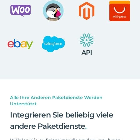
Alle Ihre Anderen Paketdienste Werden
Unterstützt
Integrieren Sie beliebig viele
andere Paketdienste
.