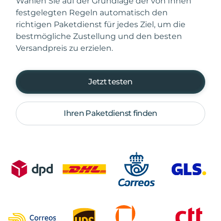
Wählen Sie auf der Grundlage der von Ihnen
festgelegten Regeln automatisch den
richtigen Paketdienst für jedes Ziel, um die
bestmögliche Zustellung und den besten
Versandpreis zu erzielen.
Jetzt testen
Ihren Paketdienst finden