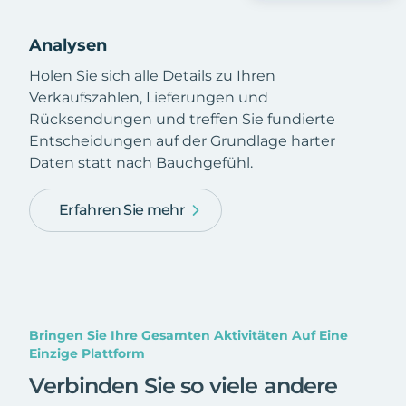
Analysen
Holen Sie sich alle Details zu Ihren
Verkaufszahlen, Lieferungen und
Rücksendungen und treffen Sie fundierte
Entscheidungen auf der Grundlage harter
Daten statt nach Bauchgefühl.
Erfahren Sie mehr
Bringen Sie Ihre Gesamten Aktivitäten Auf Eine
Einzige Plattform
Verbinden Sie so viele andere