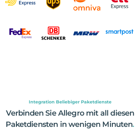
Integration Beliebiger Paketdienste
Verbinden Sie Allegro mit all diesen
Paketdiensten in wenigen Minuten
.