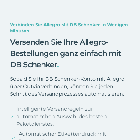
Verbinden Sie Allegro Mit DB Schenker In Wenigen
Minuten
Versenden Sie Ihre Allegro-
Bestellungen ganz einfach mit
DB Schenker
.
Sobald Sie Ihr DB Schenker-Konto mit Allegro
über Outvio verbinden, können Sie jeden
Schritt des Versandprozesses automatisieren:
Intelligente Versandregeln zur
automatischen Auswahl des besten
Paketdienstes.
Automatischer Etikettendruck mit