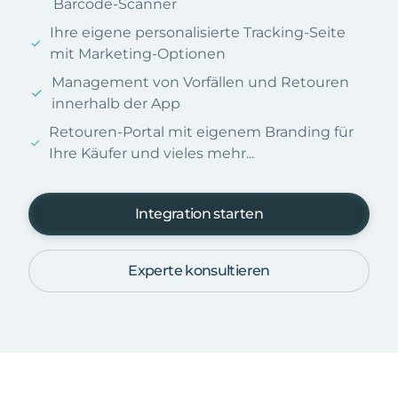
Barcode-Scanner
Ihre eigene personalisierte Tracking-Seite
mit Marketing-Optionen
Management von Vorfällen und Retouren
innerhalb der App
Retouren-Portal mit eigenem Branding für
Ihre Käufer und vieles mehr...
Integration starten
Experte konsultieren