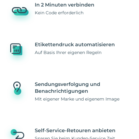
In 2 Minuten verbinden
Kein Code erforderlich
Etikettendruck automatisieren
Auf Basis Ihrer eigenen Regeln
Sendungsverfolgung und
Benachrichtigungen
Mit eigener Marke und eigenem Image
Self-Service-Retouren anbieten
Sparen Sie beim Kunden-Service Zeit