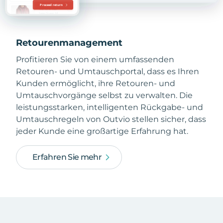
Retourenmanagement
Profitieren Sie von einem umfassenden
Retouren- und Umtauschportal, dass es Ihren
Kunden ermöglicht, ihre Retouren- und
Umtauschvorgänge selbst zu verwalten. Die
leistungsstarken, intelligenten Rückgabe- und
Umtauschregeln von Outvio stellen sicher, dass
jeder Kunde eine großartige Erfahrung hat.
Erfahren Sie mehr