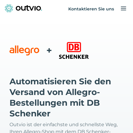
Kontaktieren Sie uns
+
Automatisieren Sie den
Versand von Allegro-
Bestellungen mit DB
Schenker
Outvio ist der einfachste und schnellste Weg,
Ihren Allegro-Shop mit dem DB Schenker-