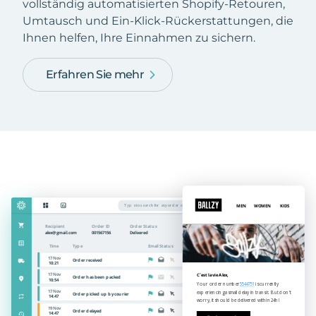
vollständig automatisierten Shopify-Retouren,
Umtausch und Ein-Klick-Rückerstattungen, die
Ihnen helfen, Ihre Einnahmen zu sichern.
Erfahren Sie mehr