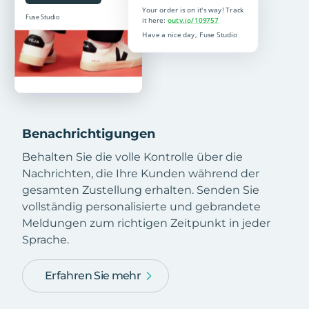
Benachrichtigungen
Behalten Sie die volle Kontrolle über die
Nachrichten, die Ihre Kunden während der
gesamten Zustellung erhalten. Senden Sie
vollständig personalisierte und gebrandete
Meldungen zum richtigen Zeitpunkt in jeder
Sprache.
Erfahren Sie mehr