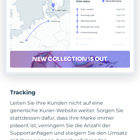
Tracking
Leiten Sie Ihre Kunden nicht auf eine
generische Kurier-Website weiter. Sorgen Sie
stattdessen dafür, dass Ihre Marke immer
präsent ist, verringern Sie die Anzahl der
Supportanfragen und steigern Sie den Umsatz