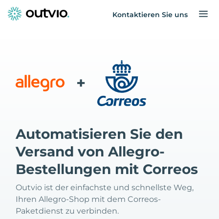
Kontaktieren Sie uns
+
Automatisieren Sie den
Versand von Allegro-
Bestellungen mit Correos
Outvio ist der einfachste und schnellste Weg,
Ihren Allegro-Shop mit dem Correos-
Paketdienst zu verbinden.