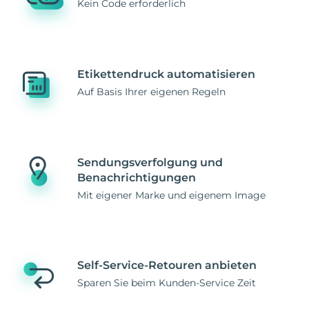
Kein Code erforderlich
Etikettendruck automatisieren
Auf Basis Ihrer eigenen Regeln
Sendungsverfolgung und
Benachrichtigungen
Mit eigener Marke und eigenem Image
Self-Service-Retouren anbieten
Sparen Sie beim Kunden-Service Zeit