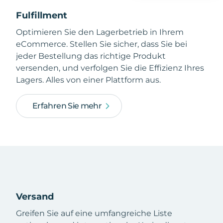
Fulfillment
Optimieren Sie den Lagerbetrieb in Ihrem
eCommerce. Stellen Sie sicher, dass Sie bei
jeder Bestellung das richtige Produkt
versenden, und verfolgen Sie die Effizienz Ihres
Lagers. Alles von einer Plattform aus.
Erfahren Sie mehr
Versand
Greifen Sie auf eine umfangreiche Liste