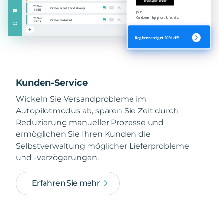
Kunden-Service
Wickeln Sie Versandprobleme im
Autopilotmodus ab, sparen Sie Zeit durch
Reduzierung manueller Prozesse und
ermöglichen Sie Ihren Kunden die
Selbstverwaltung möglicher Lieferprobleme
und -verzögerungen.
Erfahren Sie mehr