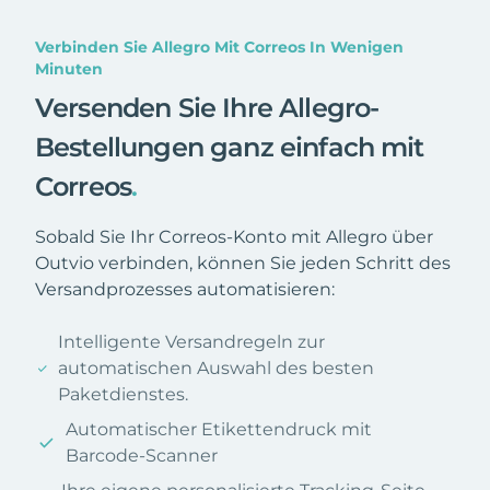
Verbinden Sie Allegro Mit Correos In Wenigen
Minuten
Versenden Sie Ihre Allegro-
Bestellungen ganz einfach mit
Correos
.
Sobald Sie Ihr Correos-Konto mit Allegro über
Outvio verbinden, können Sie jeden Schritt des
Versandprozesses automatisieren:
Intelligente Versandregeln zur
automatischen Auswahl des besten
Paketdienstes.
Automatischer Etikettendruck mit
Barcode-Scanner