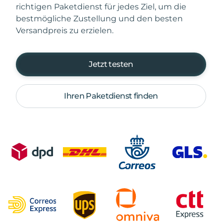
richtigen Paketdienst für jedes Ziel, um die
bestmögliche Zustellung und den besten
Versandpreis zu erzielen.
Jetzt testen
Ihren Paketdienst finden