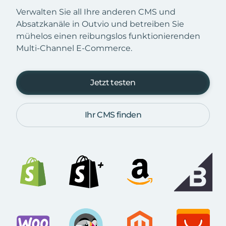
Verwalten Sie all Ihre anderen CMS und
Absatzkanäle in Outvio und betreiben Sie
mühelos einen reibungslos funktionierenden
Multi-Channel E-Commerce.
Jetzt testen
Ihr CMS finden