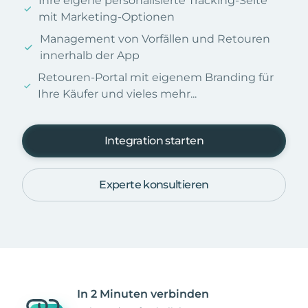
Ihre eigene personalisierte Tracking-Seite
mit Marketing-Optionen
Management von Vorfällen und Retouren
innerhalb der App
Retouren-Portal mit eigenem Branding für
Ihre Käufer und vieles mehr...
Integration starten
Experte konsultieren
In 2 Minuten verbinden