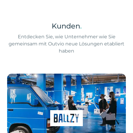
Kunden
.
Entdecken Sie, wie Unternehmer wie Sie
gemeinsam mit Outvio neue Lösungen etabliert
haben