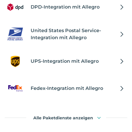
DPD-Integration mit Allegro
United States Postal Service-
Integration mit Allegro
UPS-Integration mit Allegro
Fedex-Integration mit Allegro
Alle Paketdienste anzeigen