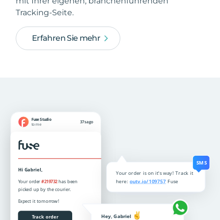
mit Ihrer eigenen, branchenführenden
Tracking-Seite.
Erfahren Sie mehr