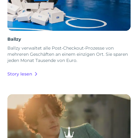
Ballzy
Ballzy verwaltet alle Post-Checkout-Prozesse von
mehreren Geschäften an einem einzigen Ort. Sie sparen
jeden Monat Tausende von Euro.
Story lesen