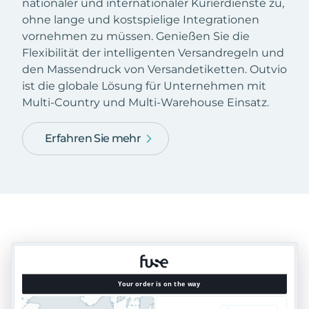
nationaler und internationaler Kurierdienste zu,
ohne lange und kostspielige Integrationen
vornehmen zu müssen. Genießen Sie die
Flexibilität der intelligenten Versandregeln und
den Massendruck von Versandetiketten. Outvio
ist die globale Lösung für Unternehmen mit
Multi-Country und Multi-Warehouse Einsatz.
Erfahren Sie mehr