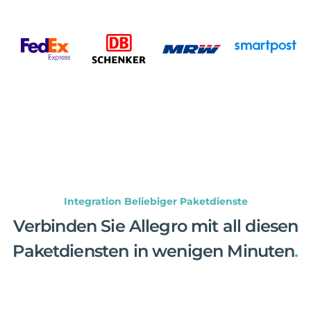
Integration Beliebiger Paketdienste
Verbinden Sie Allegro mit all diesen
Paketdiensten in wenigen Minuten
.