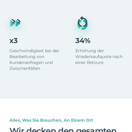
x3
34%
Geschwindigkeit bei der
Erhöhung der
Bearbeitung von
Wiederkaufquote nach
Kundenanfragen und
einer Retoure
Zwischenfällen
Alles, Was Sie Brauchen, An Einem Ort
Wir decken den gesamten