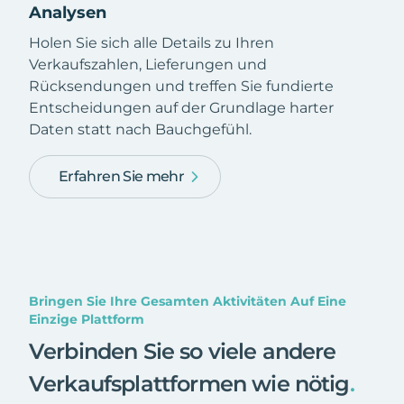
Analysen
Holen Sie sich alle Details zu Ihren
Verkaufszahlen, Lieferungen und
Rücksendungen und treffen Sie fundierte
Entscheidungen auf der Grundlage harter
Daten statt nach Bauchgefühl.
Erfahren Sie mehr
Bringen Sie Ihre Gesamten Aktivitäten Auf Eine
Einzige Plattform
Verbinden Sie so viele andere
Verkaufsplattformen wie nötig
.