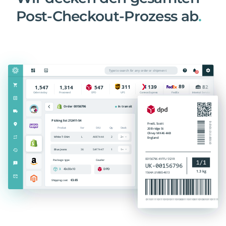
Post-Checkout-Prozess ab
.