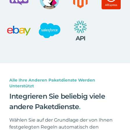
Alle Ihre Anderen Paketdienste Werden
Unterstützt
Integrieren Sie beliebig viele
andere Paketdienste
.
Wählen Sie auf der Grundlage der von Ihnen
festgelegten Regeln automatisch den