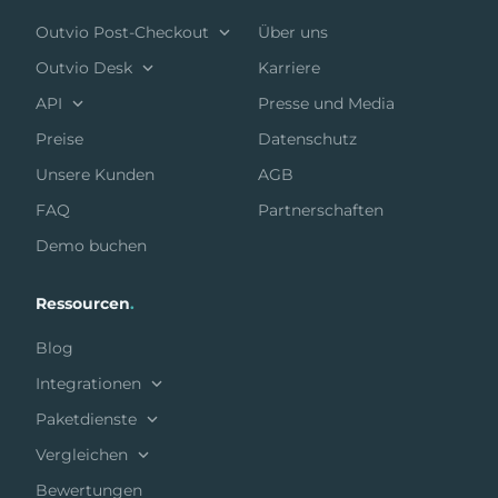
Outvio Post-Checkout
Über uns
Outvio Desk
Karriere
API
Presse und Media
Preise
Datenschutz
Unsere Kunden
AGB
FAQ
Partnerschaften
Demo buchen
Ressourcen
.
Blog
Integrationen
Paketdienste
Vergleichen
Bewertungen