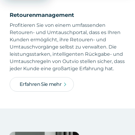
Retourenmanagement
Profitieren Sie von einem umfassenden
Retouren- und Umtauschportal, dass es Ihren
Kunden ermöglicht, ihre Retouren- und
Umtauschvorgänge selbst zu verwalten. Die
leistungsstarken, intelligenten Rückgabe- und
Umtauschregeln von Outvio stellen sicher, dass
jeder Kunde eine großartige Erfahrung hat.
Erfahren Sie mehr