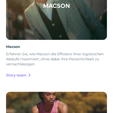
Macson
Erfahren Sie, wie Macson die Effizienz ihrer logistischen
Abläufe maximiert, ohne dabei ihre Persönlichkeit zu
vernachlässigen.
Story lesen