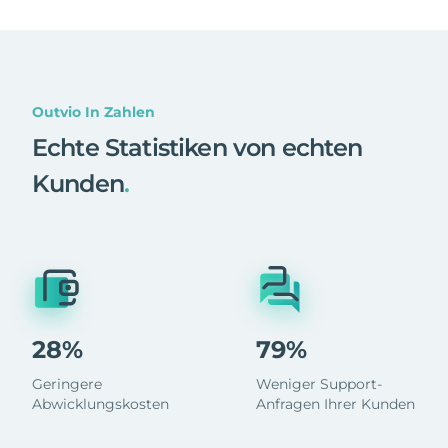
Outvio In Zahlen
Echte Statistiken von echten
Kunden
.
28%
79%
Geringere
Weniger Support-
Abwicklungskosten
Anfragen Ihrer Kunden