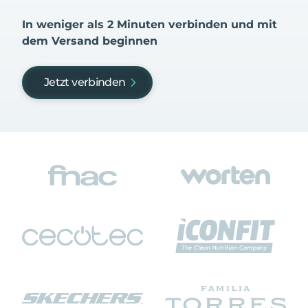
In weniger als 2 Minuten verbinden und mit
dem Versand beginnen
Jetzt verbinden